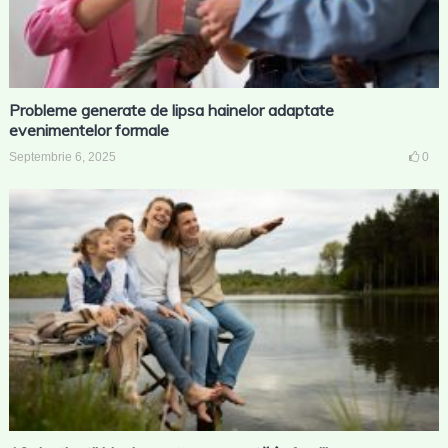
Probleme generate de lipsa hainelor adaptate
evenimentelor formale
Septembrie 6, 2025
0