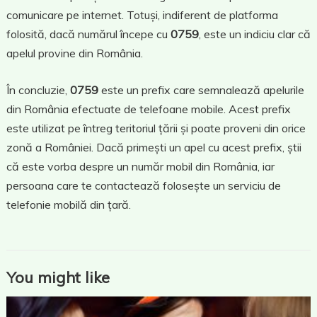
comunicare pe internet. Totuși, indiferent de platforma
folosită, dacă numărul începe cu
0759
, este un indiciu clar că
apelul provine din România.
În concluzie,
0759
este un prefix care semnalează apelurile
din România efectuate de telefoane mobile. Acest prefix
este utilizat pe întreg teritoriul țării și poate proveni din orice
zonă a României. Dacă primești un apel cu acest prefix, știi
că este vorba despre un număr mobil din România, iar
persoana care te contactează folosește un serviciu de
telefonie mobilă din țară.
You might like