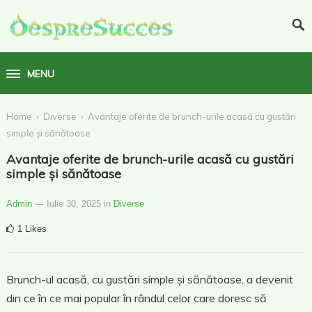
MENU
›
›
Home
Diverse
Avantaje oferite de brunch-urile acasă cu gustări
simple și sănătoase
Avantaje oferite de brunch-urile acasă cu gustări
simple și sănătoase
Admin
— Iulie 30, 2025
in
Diverse
1
Likes
Brunch-ul acasă, cu gustări simple și sănătoase, a devenit
din ce în ce mai popular în rândul celor care doresc să