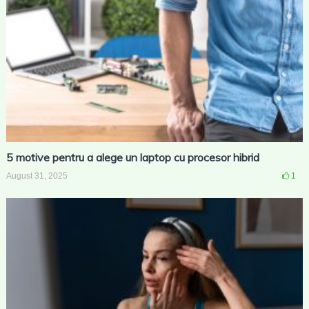
5 motive pentru a alege un laptop cu procesor hibrid
August 31, 2025
1