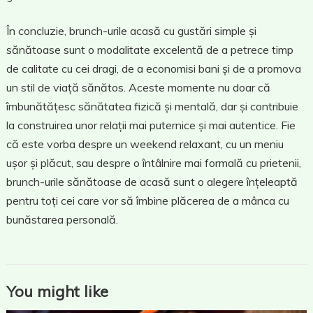
În concluzie, brunch-urile acasă cu gustări simple și
sănătoase sunt o modalitate excelentă de a petrece timp
de calitate cu cei dragi, de a economisi bani și de a promova
un stil de viață sănătos. Aceste momente nu doar că
îmbunătățesc sănătatea fizică și mentală, dar și contribuie
la construirea unor relații mai puternice și mai autentice. Fie
că este vorba despre un weekend relaxant, cu un meniu
ușor și plăcut, sau despre o întâlnire mai formală cu prietenii,
brunch-urile sănătoase de acasă sunt o alegere înțeleaptă
pentru toți cei care vor să îmbine plăcerea de a mânca cu
bunăstarea personală.
You might like