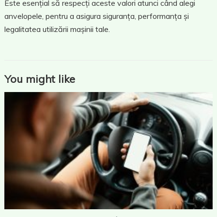
Este esențial să respecți aceste valori atunci când alegi
anvelopele, pentru a asigura siguranța, performanța și
legalitatea utilizării mașinii tale.
You might like