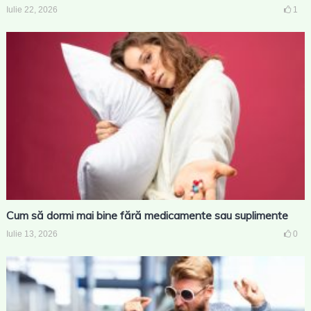
Iulie 22, 2026
1
Cum să dormi mai bine fără medicamente sau suplimente
Iulie 13, 2026
0