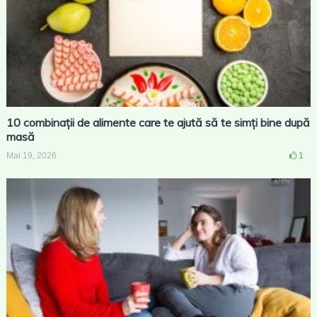
10 combinații de alimente care te ajută să te simți bine după
masă
Mai 19, 2026
1