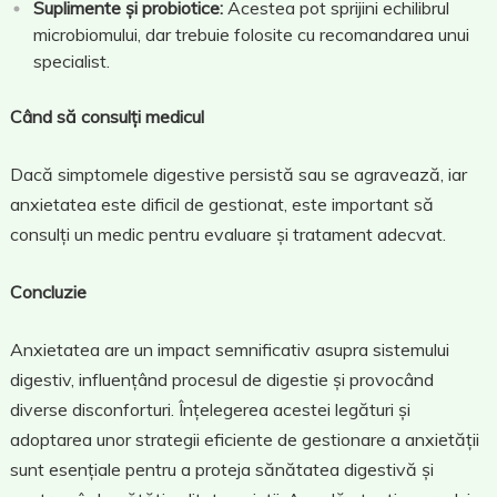
Suplimente și probiotice:
Acestea pot sprijini echilibrul
microbiomului, dar trebuie folosite cu recomandarea unui
specialist.
Când să consulți medicul
Dacă simptomele digestive persistă sau se agravează, iar
anxietatea este dificil de gestionat, este important să
consulți un medic pentru evaluare și tratament adecvat.
Concluzie
Anxietatea are un impact semnificativ asupra sistemului
digestiv, influențând procesul de digestie și provocând
diverse disconforturi. Înțelegerea acestei legături și
adoptarea unor strategii eficiente de gestionare a anxietății
sunt esențiale pentru a proteja sănătatea digestivă și