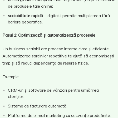
de produsele tale online;
scalabilitate rapidă
– digitalul permite multiplicarea fără
bariere geografice.
Pasul 1: Optimizează și automatizează procesele
Un business scalabil are procese interne clare și eficiente.
Automatizarea sarcinilor repetitive te ajută să economisești
timp și să reduci dependența de resurse fizice.
Exemple:
CRM-uri și software de vânzări pentru urmărirea
clienților.
Sisteme de facturare automată.
Platforme de e-mail marketing cu secvențe predefinite.