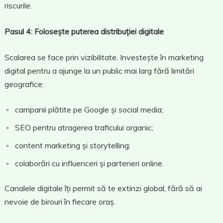
riscurile.
Pasul 4: Folosește puterea distribuției digitale
Scalarea se face prin vizibilitate. Investește în marketing
digital pentru a ajunge la un public mai larg fără limitări
geografice:
campanii plătite pe Google și social media;
SEO pentru atragerea traficului organic;
content marketing și storytelling;
colaborări cu influenceri și parteneri online.
Canalele digitale îți permit să te extinzi global, fără să ai
nevoie de birouri în fiecare oraș.