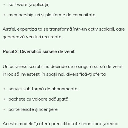
software și aplicații;
membership-uri și platforme de comunitate.
Astfel, expertiza ta se transformă într-un activ scalabil, care
generează venituri recurente.
Pasul 3: Diversifică sursele de venit
Un business scalabil nu depinde de o singură sursă de venit.
În loc să investești în spații noi, diversifică-ți oferta:
servicii sub formă de abonamente;
pachete cu valoare adăugată;
parteneriate și licențiere.
Aceste modele îți oferă predictibilitate financiară și reduc