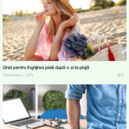
Ghid pentru îngrijirea pielii după o zi la plajă
Septembrie 1, 2025
1