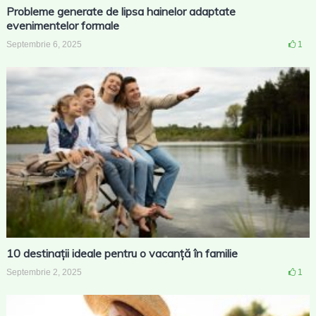
Probleme generate de lipsa hainelor adaptate
evenimentelor formale
Septembrie 6, 2025
1
10 destinații ideale pentru o vacanță în familie
Septembrie 2, 2025
1