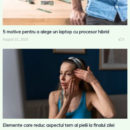
5 motive pentru a alege un laptop cu procesor hibrid
August 31, 2025
0
Elemente care reduc aspectul tern al pielii la finalul zilei