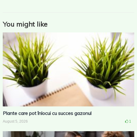
You might like
Plante care pot înlocui cu succes gazonul
August 5, 2026
1