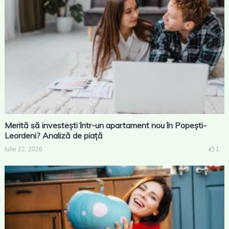
Merită să investești într-un apartament nou în Popești-
Leordeni? Analiză de piață
Iulie 22, 2026
1