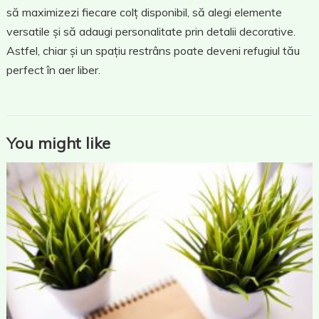
să maximizezi fiecare colț disponibil, să alegi elemente
versatile și să adaugi personalitate prin detalii decorative.
Astfel, chiar și un spațiu restrâns poate deveni refugiul tău
perfect în aer liber.
You might like