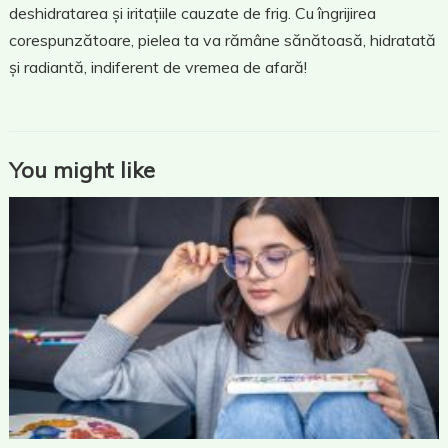
deshidratarea și iritațiile cauzate de frig. Cu îngrijirea
corespunzătoare, pielea ta va rămâne sănătoasă, hidratată
și radiantă, indiferent de vremea de afară!
You might like