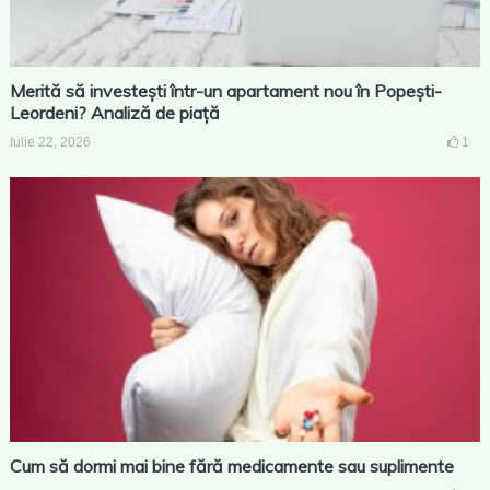
Merită să investești într-un apartament nou în Popești-
Leordeni? Analiză de piață
Iulie 22, 2026
1
Cum să dormi mai bine fără medicamente sau suplimente