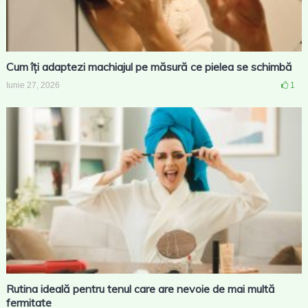
Cum îți adaptezi machiajul pe măsură ce pielea se schimbă
Iunie 27, 2026
1
Rutina ideală pentru tenul care are nevoie de mai multă
fermitate