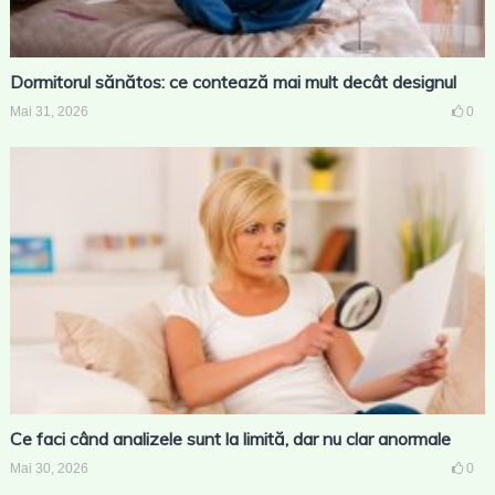
Dormitorul sănătos: ce contează mai mult decât designul
Mai 31, 2026
0
Ce faci când analizele sunt la limită, dar nu clar anormale
Mai 30, 2026
0