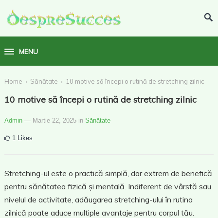
MENU
›
›
Home
Sănătate
10 motive să începi o rutină de stretching zilnic
10 motive să începi o rutină de stretching zilnic
Admin
— Martie 22, 2025
in
Sănătate
1
Likes
Stretching-ul este o practică simplă, dar extrem de benefică
pentru sănătatea fizică și mentală. Indiferent de vârstă sau
nivelul de activitate, adăugarea stretching-ului în rutina
zilnică poate aduce multiple avantaje pentru corpul tău.