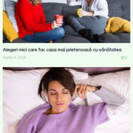
Alegeri mici care fac casa mai prietenoasă cu sănătatea
Aprilie 6, 2026
1