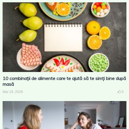
10 combinații de alimente care te ajută să te simți bine după
masă
Mai 19, 2026
0