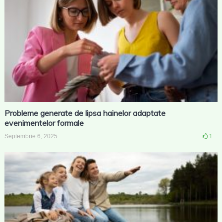
Probleme generate de lipsa hainelor adaptate
evenimentelor formale
Septembrie 6, 2025
1