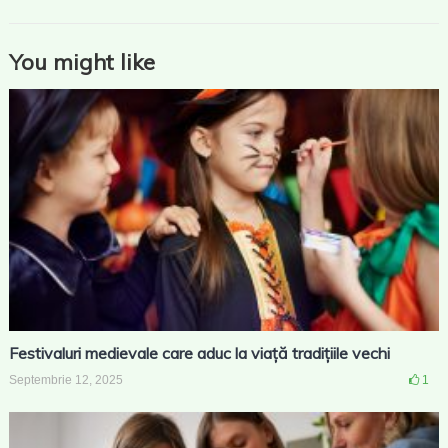
You might like
Festivaluri medievale care aduc la viață tradițiile vechi
Septembrie 12, 2025
1