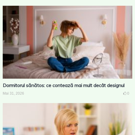
Dormitorul sănătos: ce contează mai mult decât designul
Mai 31, 2026
0