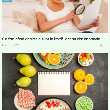
Ce faci când analizele sunt la limită, dar nu clar anormale
Mai 30, 2026
0